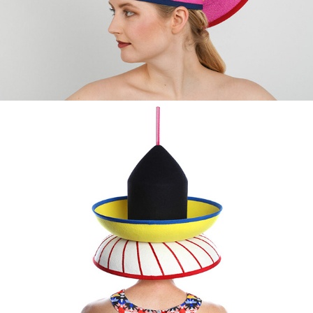
NIEUWSBRIEF