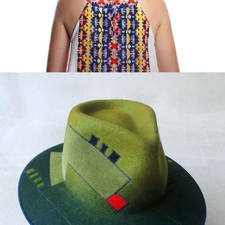
CONTACT