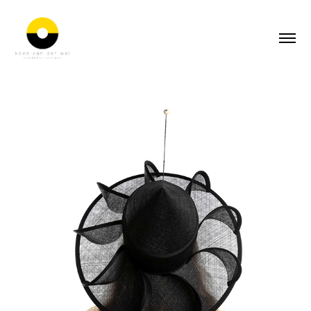
HOEDEN